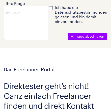
Ihre Frage
Ich habe die
Datenschutzbestimmungen
gelesen und bin damit
einverstanden.
Anfrage abschicken
Das Freelancer-Portal
Direktester geht's nicht!
Ganz einfach Freelancer
finden und direkt Kontakt