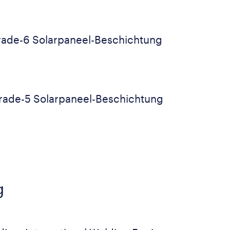
rade-6 Solarpaneel-Beschichtung
rade-5 Solarpaneel-Beschichtung
g