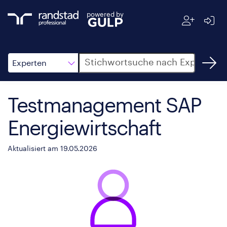
powered by
Suche
Experten
Testmanagement SAP
Energiewirtschaft
Aktualisiert am 19.05.2026