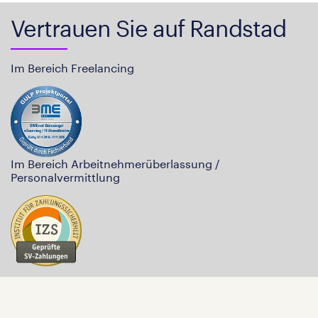
Vertrauen Sie auf Randstad
Im Bereich Freelancing
Im Bereich Arbeitnehmerüberlassung /
Personalvermittlung