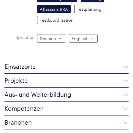
Atlassian JIRA
Testplanung
Testkoordination
Sprachen
Deutsch
Englisch
Einsatzorte
Projekte
Aus- und Weiterbildung
Kompetenzen
Branchen