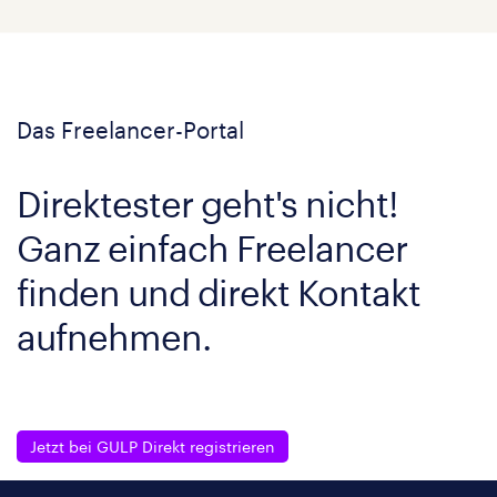
Das Freelancer-Portal
Direktester geht's nicht!
Ganz einfach Freelancer
finden und direkt Kontakt
aufnehmen.
Jetzt bei GULP Direkt registrieren