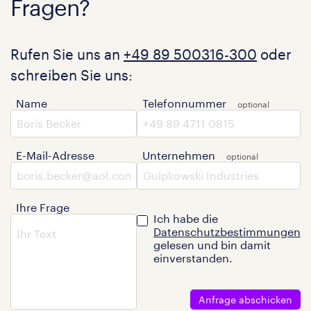
Fragen?
Rufen Sie uns an
+49 89 500316-300
oder
schreiben Sie uns:
Name
Telefonnummer
E-Mail-Adresse
Unternehmen
Ihre Frage
Ich habe die
Datenschutzbestimmungen
gelesen und bin damit
einverstanden.
Anfrage abschicken