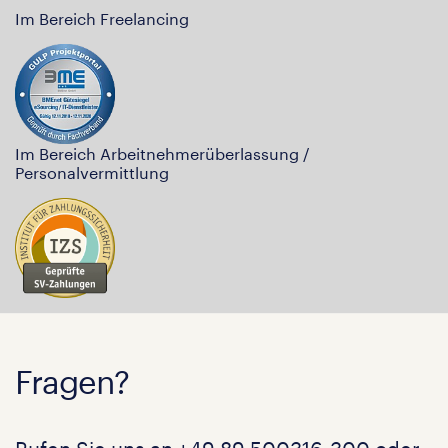
Im Bereich Freelancing
Im Bereich Arbeitnehmerüberlassung /
Personalvermittlung
Fragen?