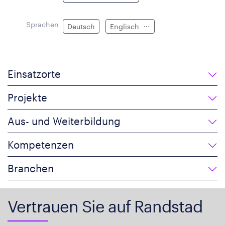
Sprachen
Deutsch
Englisch
Einsatzorte
Projekte
Aus- und Weiterbildung
Kompetenzen
Branchen
Vertrauen Sie auf Randstad