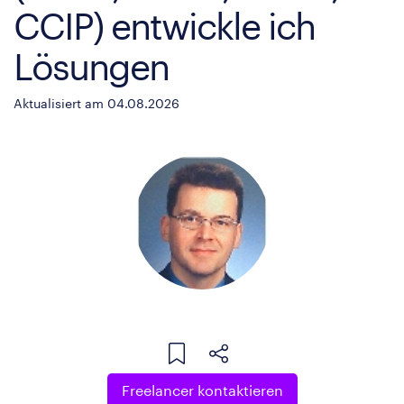
CCIP) entwickle ich
Lösungen
Aktualisiert am 04.08.2026
Freelancer kontaktieren