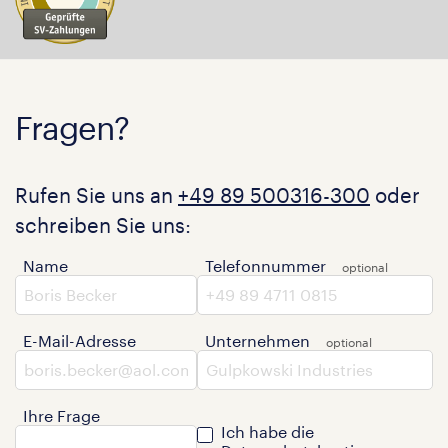
Fragen?
Rufen Sie uns an
+49 89 500316-300
oder
schreiben Sie uns:
Name
Telefonnummer
E-Mail-Adresse
Unternehmen
Ihre Frage
Ich habe die