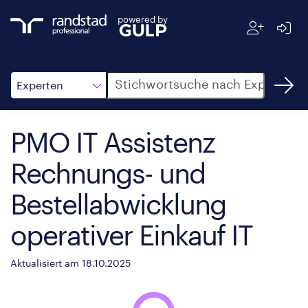
powered by
Suche
Experten
PMO IT Assistenz
Rechnungs- und
Bestellabwicklung
operativer Einkauf IT
Aktualisiert am 18.10.2025