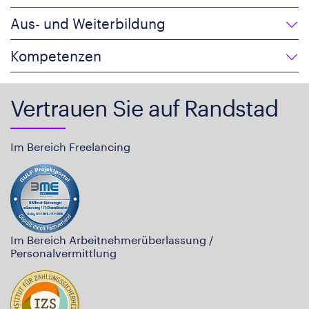
Aus- und Weiterbildung
Kompetenzen
Vertrauen Sie auf Randstad
Im Bereich Freelancing
Im Bereich Arbeitnehmerüberlassung /
Personalvermittlung