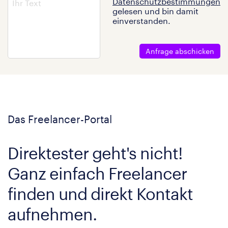
Datenschutzbestimmungen
gelesen und bin damit
einverstanden.
Anfrage abschicken
Das Freelancer-Portal
Direktester geht's nicht!
Ganz einfach Freelancer
finden und direkt Kontakt
aufnehmen.