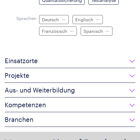
Qualitätssicherung
Testanalyse
Sprachen
Deutsch
Englisch
Französisch
Spanisch
Einsatzorte
Projekte
Aus- und Weiterbildung
Kompetenzen
Branchen