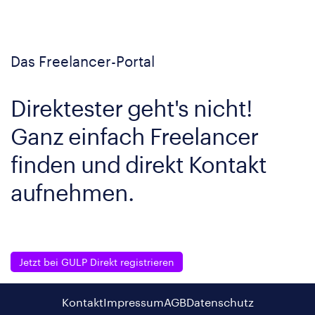
Das Freelancer-Portal
Direktester geht's nicht!
Ganz einfach Freelancer
finden und direkt Kontakt
aufnehmen.
Jetzt bei GULP Direkt registrieren
Kontakt
Impressum
AGB
Datenschutz