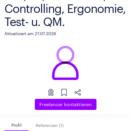
Controlling, Ergonomie,
Test- u. QM.
Aktualisiert am 27.07.2026
Freelancer kontaktieren
Profil
Referenzen (1)