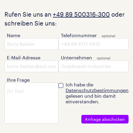
Rufen Sie uns an
+49 89 500316-300
oder
schreiben Sie uns:
Name
Telefonnummer
E-Mail-Adresse
Unternehmen
Ihre Frage
Ich habe die
Datenschutzbestimmungen
gelesen und bin damit
einverstanden.
Anfrage abschicken