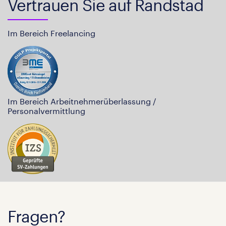
Vertrauen Sie auf Randstad
Im Bereich Freelancing
Im Bereich Arbeitnehmerüberlassung /
Personalvermittlung
Fragen?