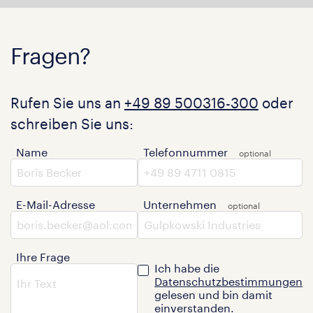
Fragen?
Rufen Sie uns an
+49 89 500316-300
oder
schreiben Sie uns:
Name
Telefonnummer
E-Mail-Adresse
Unternehmen
Ihre Frage
Ich habe die
Datenschutzbestimmungen
gelesen und bin damit
einverstanden.