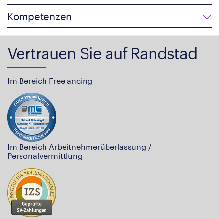
Kompetenzen
Vertrauen Sie auf Randstad
Im Bereich Freelancing
Im Bereich Arbeitnehmerüberlassung /
Personalvermittlung