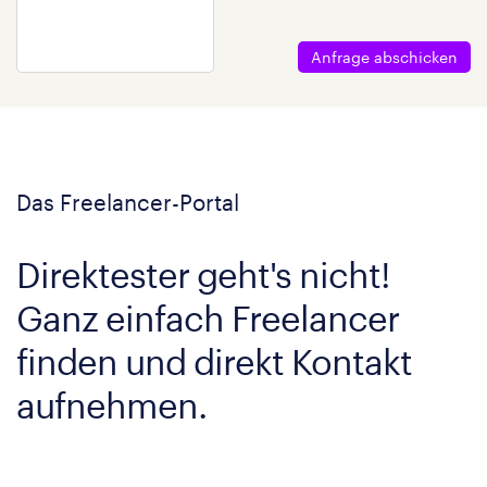
Anfrage abschicken
Das Freelancer-Portal
Direktester geht's nicht!
Ganz einfach Freelancer
finden und direkt Kontakt
aufnehmen.