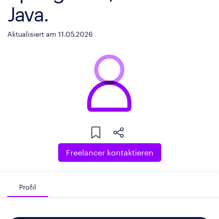
Java.
Aktualisiert am 11.05.2026
Freelancer kontaktieren
Profil