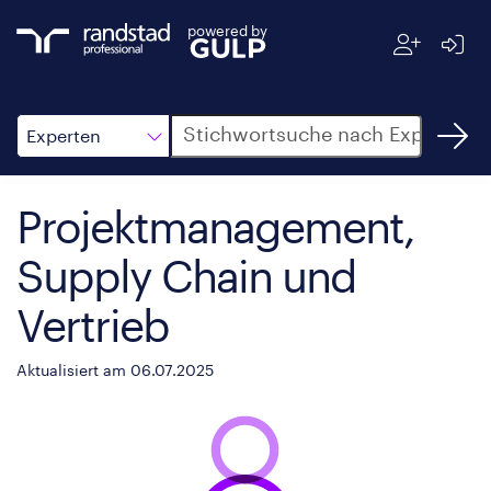
powered by
Suche
Experten
Projektmanagement,
Supply Chain und
Vertrieb
Aktualisiert am 06.07.2025