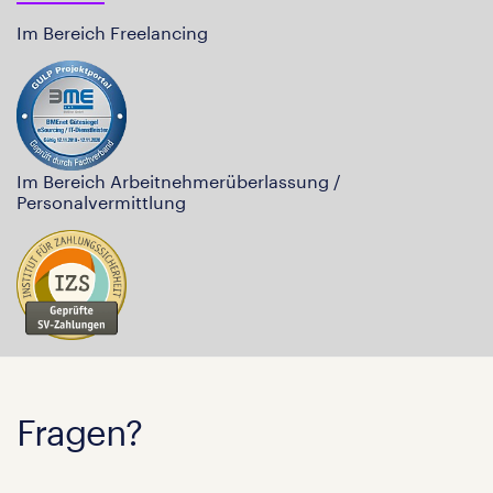
Im Bereich Freelancing
Im Bereich Arbeitnehmerüberlassung /
Personalvermittlung
Fragen?