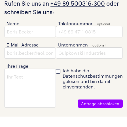
Rufen Sie uns an
+49 89 500316-300
oder
schreiben Sie uns:
Name
Telefonnummer
E-Mail-Adresse
Unternehmen
Ihre Frage
Ich habe die
Datenschutzbestimmungen
gelesen und bin damit
einverstanden.
Anfrage abschicken