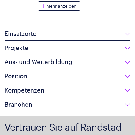
Mehr anzeigen
Einsatzorte
Projekte
Aus- und Weiterbildung
Position
Kompetenzen
Branchen
Vertrauen Sie auf Randstad