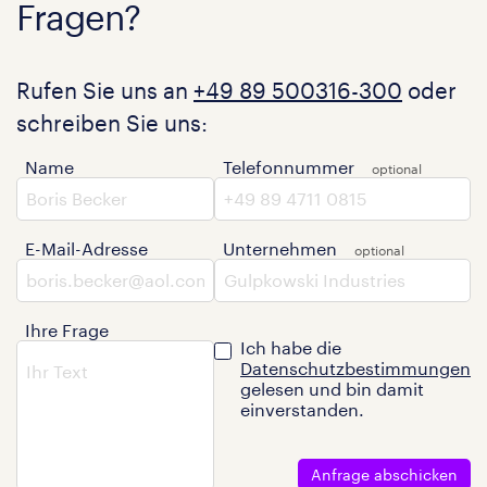
Fragen?
Rufen Sie uns an
+49 89 500316-300
oder
schreiben Sie uns:
Name
Telefonnummer
E-Mail-Adresse
Unternehmen
Ihre Frage
Ich habe die
Datenschutzbestimmungen
gelesen und bin damit
einverstanden.
Anfrage abschicken