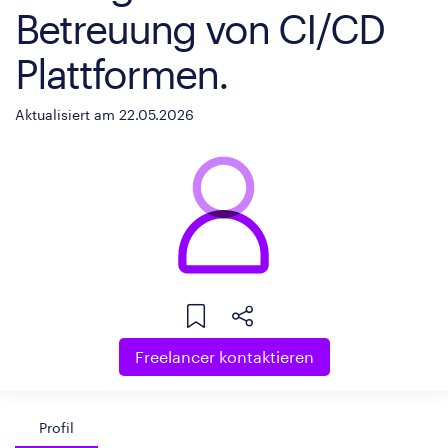
Betreuung von CI/CD
Plattformen.
Aktualisiert am 22.05.2026
Freelancer kontaktieren
Profil