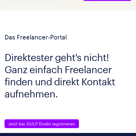
Das Freelancer-Portal
Direktester geht's nicht!
Ganz einfach Freelancer
finden und direkt Kontakt
aufnehmen.
Jetzt bei GULP Direkt registrieren