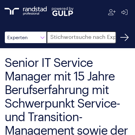
powered by
Suche
Experten
Senior IT Service
Manager mit 15 Jahre
Berufserfahrung mit
Schwerpunkt Service-
und Transition-
Management sowie der