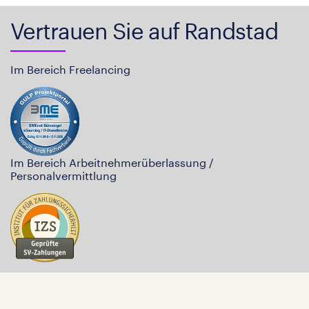
Vertrauen Sie auf Randstad
Im Bereich Freelancing
Im Bereich Arbeitnehmerüberlassung /
Personalvermittlung