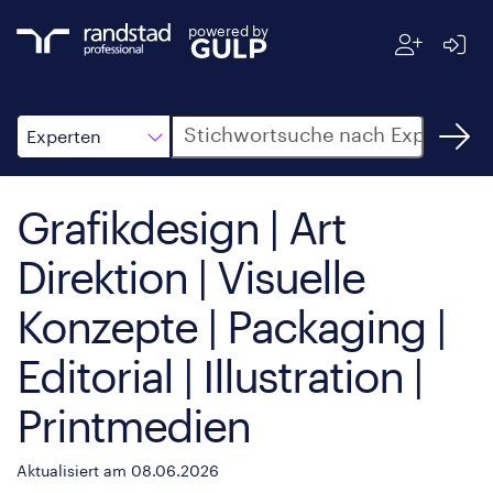
powered by
Suche
Experten
Grafikdesign | Art
Direktion | Visuelle
Konzepte | Packaging |
Editorial | Illustration |
Printmedien
Aktualisiert am 08.06.2026