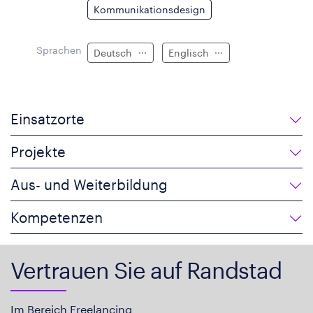
Kommunikationsdesign
Sprachen
Deutsch
Englisch
Einsatzorte
Projekte
Aus- und Weiterbildung
Kompetenzen
Vertrauen Sie auf Randstad
Im Bereich Freelancing