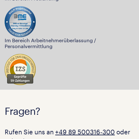
Im Bereich Arbeitnehmerüberlassung /
Personalvermittlung
Fragen?
Rufen Sie uns an
+49 89 500316-300
oder