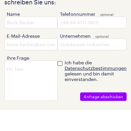
schreiben Sie uns:
Name
Telefonnummer
E-Mail-Adresse
Unternehmen
Ihre Frage
Ich habe die
Datenschutzbestimmungen
gelesen und bin damit
einverstanden.
Anfrage abschicken