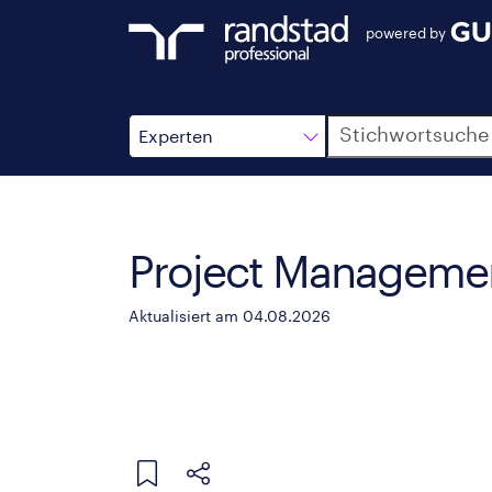
powered by
Suche
Experten
Project Management
Aktualisiert am 04.08.2026