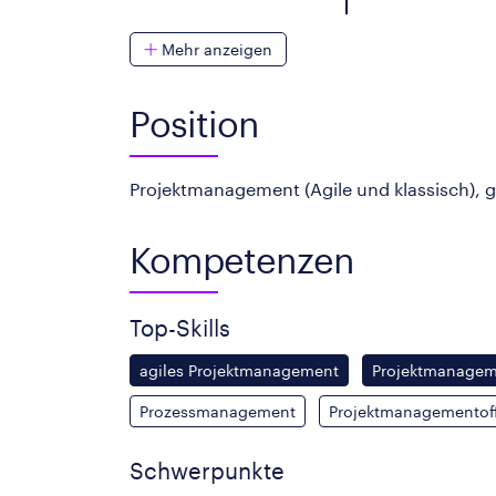
Mehr anzeigen
Position
Projektmanagement (Agile und klassisch), ge
Kompetenzen
Top-Skills
agiles Projektmanagement
Projektmanagem
Prozessmanagement
Projektmanagementof
Schwerpunkte