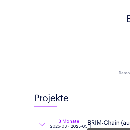
Remot
Projekte
3 Monate
BRIM-Chain (au
2025-03 - 2025-05