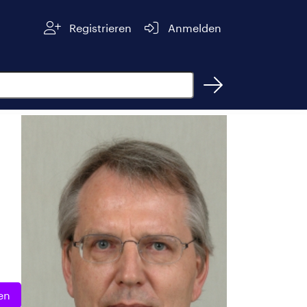
Registrieren
Anmelden
en