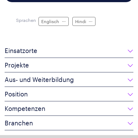
Sprachen
Englisch
Hindi
Einsatzorte
Projekte
Aus- und Weiterbildung
Position
Kompetenzen
Branchen