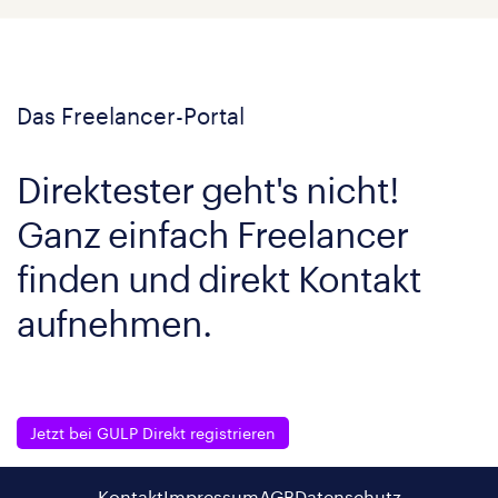
Das Freelancer-Portal
Direktester geht's nicht!
Ganz einfach Freelancer
finden und direkt Kontakt
aufnehmen.
Jetzt bei GULP Direkt registrieren
Kontakt
Impressum
AGB
Datenschutz