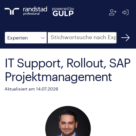
powered by
Suche
Experten
IT Support, Rollout, SAP
Projektmanagement
Aktualisiert am 14.07.2026