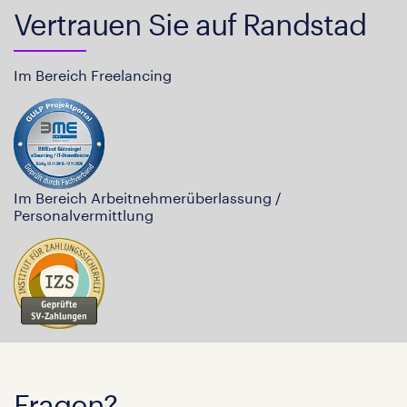
Vertrauen Sie auf Randstad
Im Bereich Freelancing
Im Bereich Arbeitnehmerüberlassung /
Personalvermittlung
Fragen?