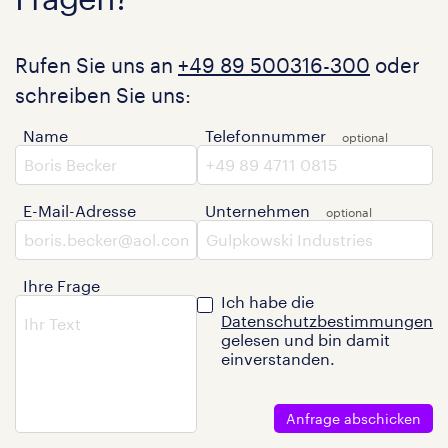
Rufen Sie uns an
+49 89 500316-300
oder
schreiben Sie uns:
Name
Telefonnummer
E-Mail-Adresse
Unternehmen
Ihre Frage
Ich habe die
Datenschutzbestimmungen
gelesen und bin damit
einverstanden.
Anfrage abschicken