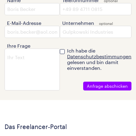
Name
Telefonnummer
E-Mail-Adresse
Unternehmen
Ihre Frage
Ich habe die
Datenschutzbestimmungen
gelesen und bin damit
einverstanden.
Anfrage abschicken
Das Freelancer-Portal