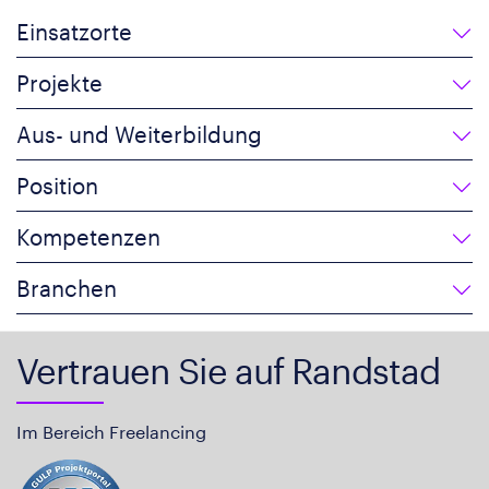
Einsatzorte
Projekte
Aus- und Weiterbildung
Position
Kompetenzen
Branchen
Vertrauen Sie auf Randstad
Im Bereich Freelancing