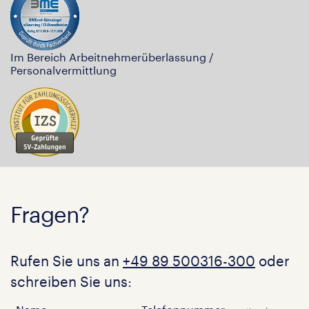
Im Bereich Arbeitnehmerüberlassung /
Personalvermittlung
Fragen?
Rufen Sie uns an
+49 89 500316-300
oder
schreiben Sie uns: