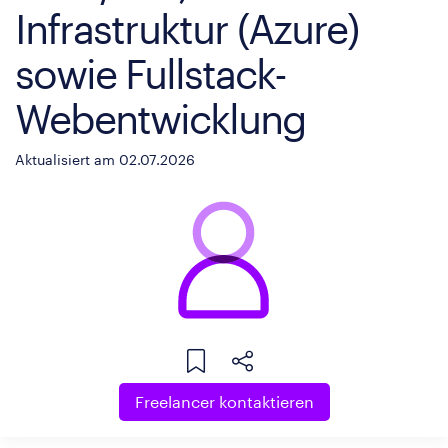
Infrastruktur (Azure)
sowie Fullstack-
Webentwicklung
Aktualisiert am 02.07.2026
Freelancer kontaktieren