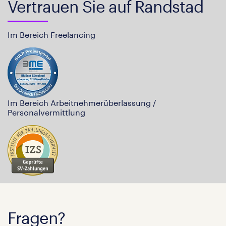
Vertrauen Sie auf Randstad
Im Bereich Freelancing
Im Bereich Arbeitnehmerüberlassung /
Personalvermittlung
Fragen?