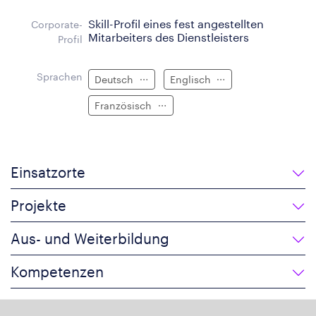
Skill-Profil eines fest angestellten
Corporate-
Mitarbeiters des Dienstleisters
Profil
Sprachen
Deutsch
Englisch
Französisch
Einsatzorte
Projekte
Aus- und Weiterbildung
Kompetenzen