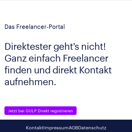
Das Freelancer-Portal
Direktester geht's nicht!
Ganz einfach Freelancer
finden und direkt Kontakt
aufnehmen.
Jetzt bei GULP Direkt registrieren
Kontakt
Impressum
AGB
Datenschutz