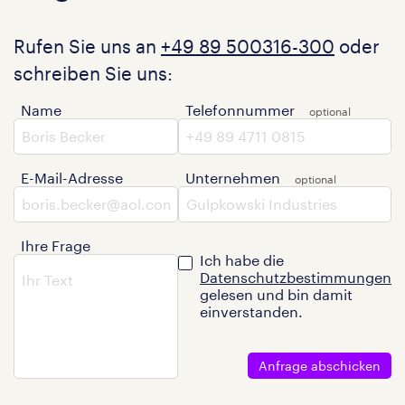
Rufen Sie uns an
+49 89 500316-300
oder
schreiben Sie uns:
Name
Telefonnummer
E-Mail-Adresse
Unternehmen
Ihre Frage
Ich habe die
Datenschutzbestimmungen
gelesen und bin damit
einverstanden.
Anfrage abschicken