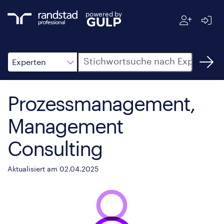
powered by
Suche
Experten
Prozessmanagement,
Management
Consulting
Aktualisiert am 02.04.2025