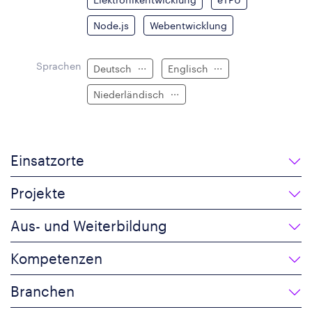
Node.js
Webentwicklung
Sprachen
Deutsch
Englisch
Niederländisch
Einsatzorte
Projekte
Aus- und Weiterbildung
Kompetenzen
Branchen