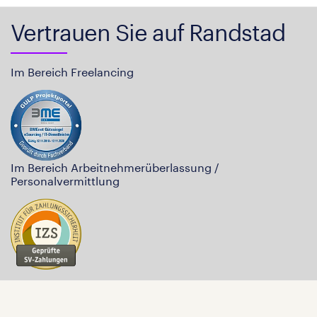
Vertrauen Sie auf Randstad
Im Bereich Freelancing
Im Bereich Arbeitnehmerüberlassung /
Personalvermittlung