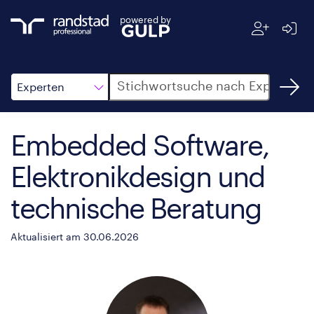
powered by
Suche
Experten
Embedded Software,
Elektronikdesign und
technische Beratung
Aktualisiert am 30.06.2026