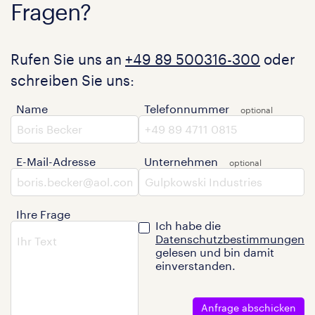
Fragen?
Rufen Sie uns an
+49 89 500316-300
oder
schreiben Sie uns:
Name
Telefonnummer
E-Mail-Adresse
Unternehmen
Ihre Frage
Ich habe die
Datenschutzbestimmungen
gelesen und bin damit
einverstanden.
Anfrage abschicken