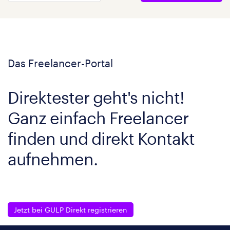
Das Freelancer-Portal
Direktester geht's nicht!
Ganz einfach Freelancer
finden und direkt Kontakt
aufnehmen.
Jetzt bei GULP Direkt registrieren