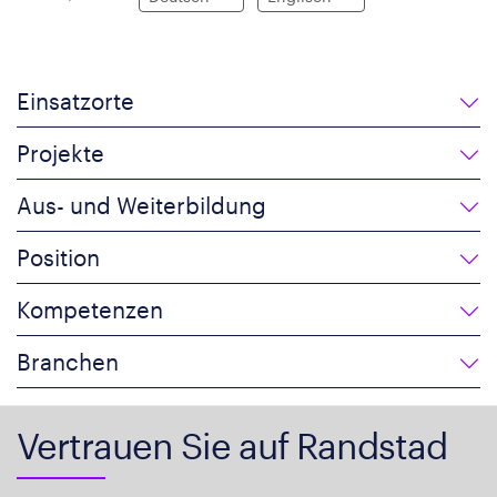
Einsatzorte
Projekte
Aus- und Weiterbildung
Position
Kompetenzen
Branchen
Vertrauen Sie auf Randstad