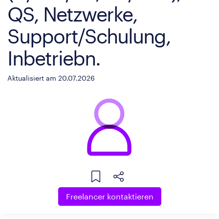
QS, Netzwerke,
Support/Schulung,
Inbetriebn.
Aktualisiert am 20.07.2026
Freelancer kontaktieren