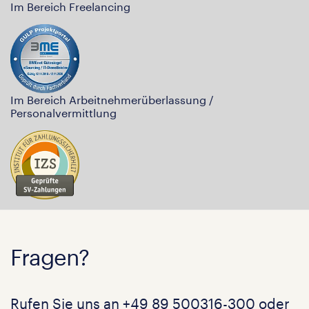
Im Bereich Freelancing
Im Bereich Arbeitnehmerüberlassung /
Personalvermittlung
Fragen?
Rufen Sie uns an
+49 89 500316-300
oder