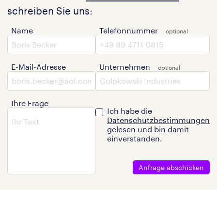
schreiben Sie uns:
Name
Telefonnummer
E-Mail-Adresse
Unternehmen
Ihre Frage
Ich habe die
Datenschutzbestimmungen
gelesen und bin damit
einverstanden.
Anfrage abschicken