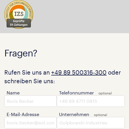
Fragen?
Rufen Sie uns an
+49 89 500316-300
oder
schreiben Sie uns:
Name
Telefonnummer
E-Mail-Adresse
Unternehmen