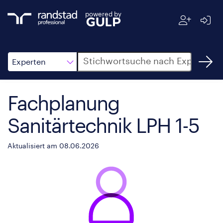
powered by
Suche
Experten
Fachplanung
Sanitärtechnik LPH 1-5
Aktualisiert am 08.06.2026