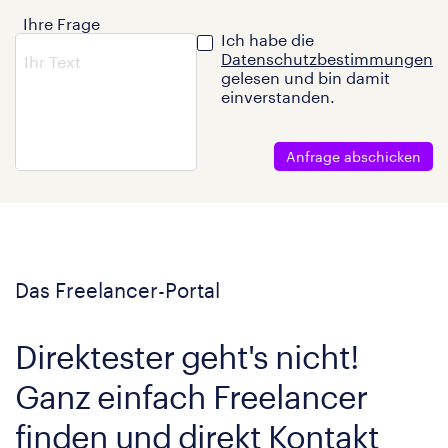
Ihre Frage
Ich habe die
Datenschutzbestimmungen
gelesen und bin damit
einverstanden.
Anfrage abschicken
Das Freelancer-Portal
Direktester geht's nicht!
Ganz einfach Freelancer
finden und direkt Kontakt