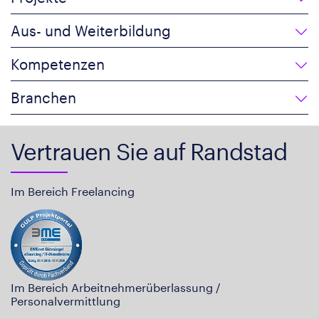
Aus- und Weiterbildung
Kompetenzen
Branchen
Vertrauen Sie auf Randstad
Im Bereich Freelancing
Im Bereich Arbeitnehmerüberlassung /
Personalvermittlung