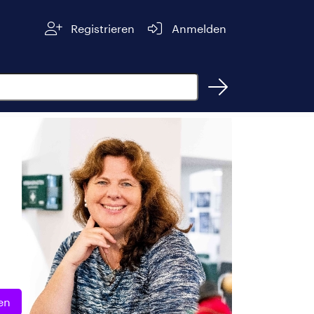
Registrieren
Anmelden
en