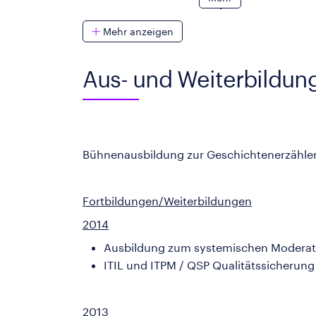
Mehr anzeigen
Aus- und Weiterbildun
Bühnenausbildung zur Geschichtenerzähler
Fortbildungen/Weiterbildungen
2014
Ausbildung zum systemischen Moderat
ITIL und ITPM / QSP Qualitätssicherung 
2013