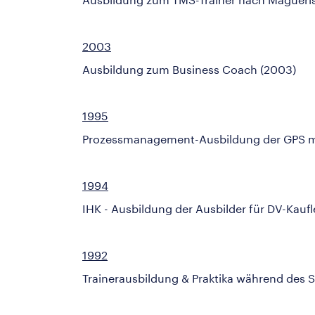
2003
Ausbildung zum Business Coach (2003)
1995
Prozessmanagement-Ausbildung der GPS 
1994
IHK - Ausbildung der Ausbilder für DV-Kauf
1992
Trainerausbildung & Praktika während des 