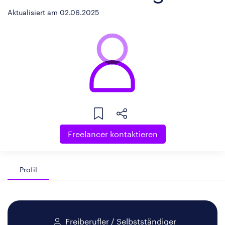
Aktualisiert am 02.06.2025
Freelancer kontaktieren
Profil
Freiberufler / Selbstständiger