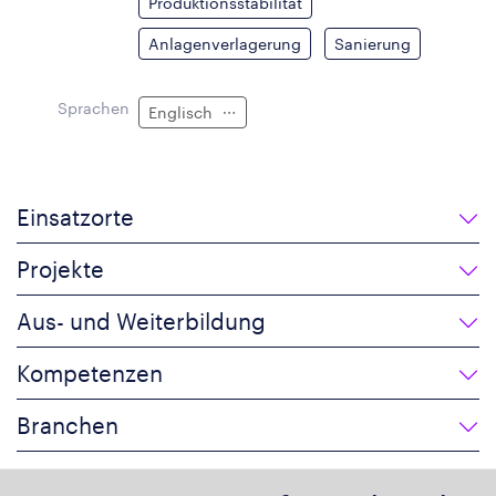
Produktionsstabilität
Anlagenverlagerung
Sanierung
Sprachen
Englisch
Einsatzorte
Projekte
Aus- und Weiterbildung
Kompetenzen
Branchen