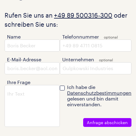
Rufen Sie uns an
+49 89 500316-300
oder
schreiben Sie uns:
Name
Telefonnummer
E-Mail-Adresse
Unternehmen
Ihre Frage
Ich habe die
Datenschutzbestimmungen
gelesen und bin damit
einverstanden.
Anfrage abschicken