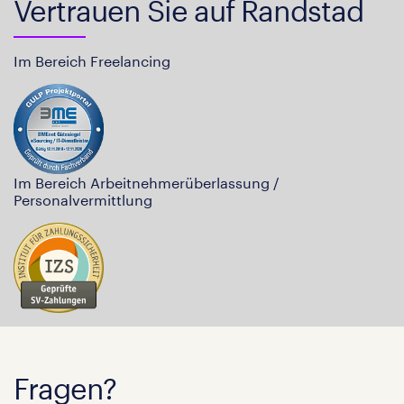
Vertrauen Sie auf Randstad
Im Bereich Freelancing
Im Bereich Arbeitnehmerüberlassung /
Personalvermittlung
Fragen?