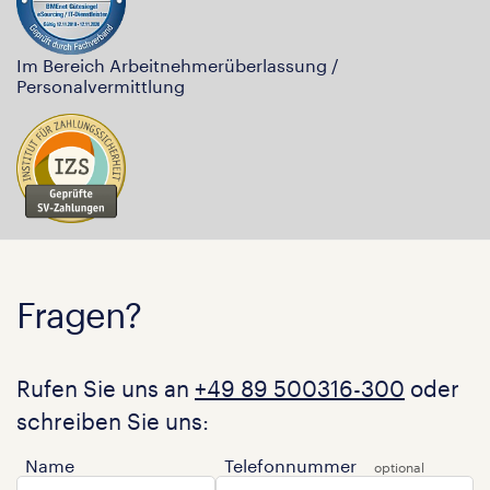
Im Bereich Arbeitnehmerüberlassung /
Personalvermittlung
Fragen?
Rufen Sie uns an
+49 89 500316-300
oder
schreiben Sie uns:
Name
Telefonnummer