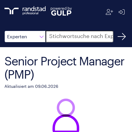
powered by
Suche
Experten
Senior Project Manager
(PMP)
Aktualisiert am 09.06.2026