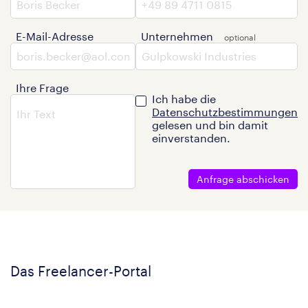
E-Mail-Adresse
Unternehmen
Ihre Frage
Ich habe die
Datenschutzbestimmungen
gelesen und bin damit
einverstanden.
Anfrage abschicken
Das Freelancer-Portal