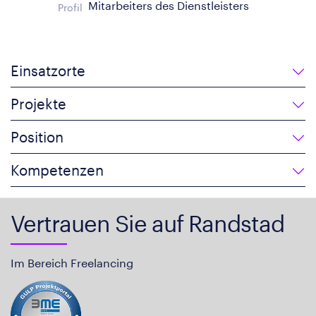
Mitarbeiters des Dienstleisters
Profil
Einsatzorte
Projekte
Position
Kompetenzen
Vertrauen Sie auf Randstad
Im Bereich Freelancing