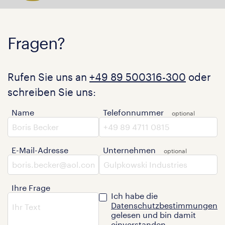
Fragen?
Rufen Sie uns an
+49 89 500316-300
oder
schreiben Sie uns:
Name
Telefonnummer
E-Mail-Adresse
Unternehmen
Ihre Frage
Ich habe die
Datenschutzbestimmungen
gelesen und bin damit
einverstanden.