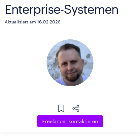
Enterprise-Systemen
Aktualisiert am 16.02.2026
Freelancer kontaktieren