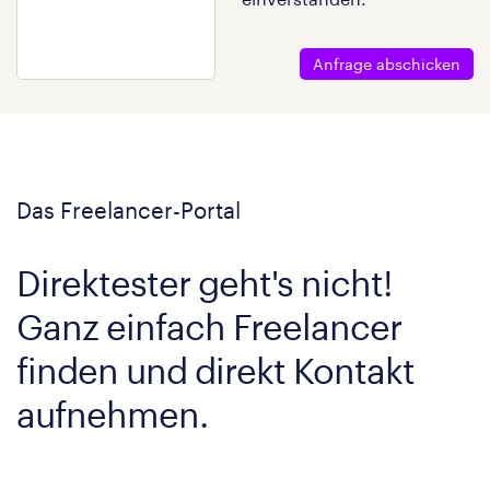
Anfrage abschicken
Das Freelancer-Portal
Direktester geht's nicht!
Ganz einfach Freelancer
finden und direkt Kontakt
aufnehmen.