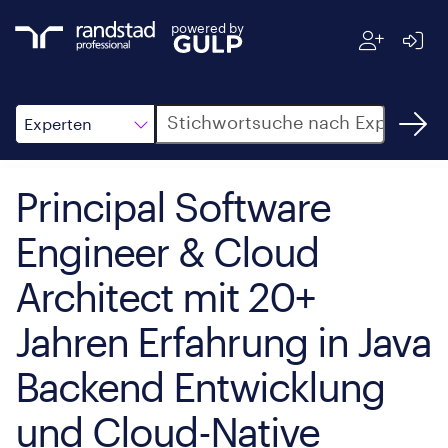
powered by
Suche
Experten
Principal Software
Engineer & Cloud
Architect mit 20+
Jahren Erfahrung in Java
Backend Entwicklung
und Cloud-Native