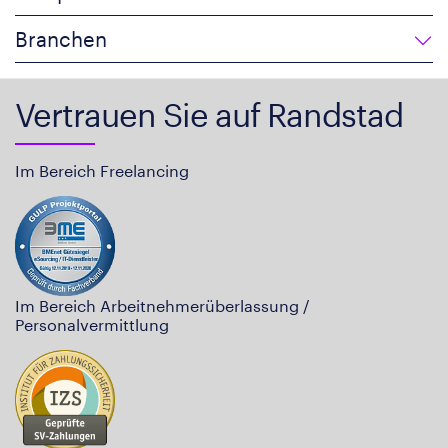
Branchen
Vertrauen Sie auf Randstad
Im Bereich Freelancing
Im Bereich Arbeitnehmerüberlassung /
Personalvermittlung