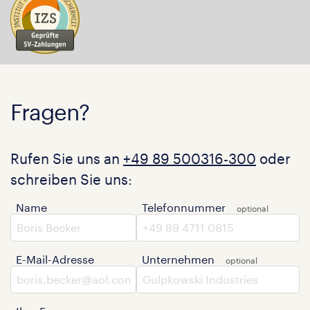
Fragen?
Rufen Sie uns an
+49 89 500316-300
oder
schreiben Sie uns:
Name
Telefonnummer
E-Mail-Adresse
Unternehmen