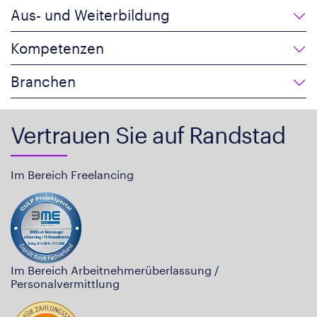
Aus- und Weiterbildung
Kompetenzen
Branchen
Vertrauen Sie auf Randstad
Im Bereich Freelancing
Im Bereich Arbeitnehmerüberlassung /
Personalvermittlung