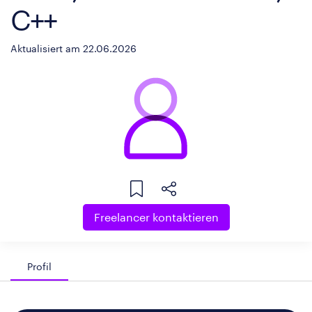
C++
Aktualisiert am 22.06.2026
Freelancer kontaktieren
Profil