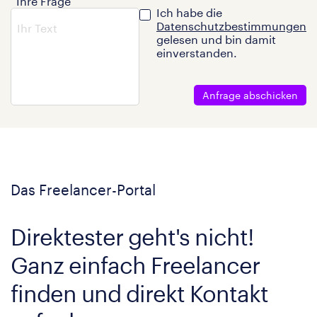
Ihre Frage
Ich habe die
Datenschutzbestimmungen
gelesen und bin damit
einverstanden.
Anfrage abschicken
Das Freelancer-Portal
Direktester geht's nicht!
Ganz einfach Freelancer
finden und direkt Kontakt