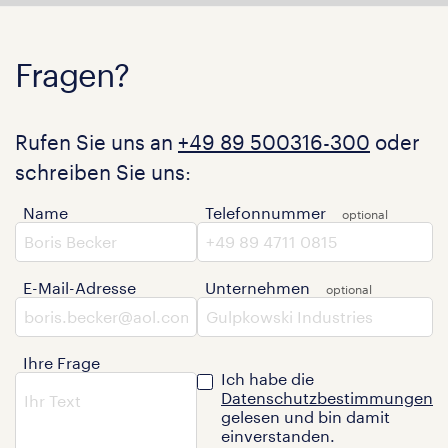
Fragen?
Rufen Sie uns an
+49 89 500316-300
oder
schreiben Sie uns:
Name
Telefonnummer
E-Mail-Adresse
Unternehmen
Ihre Frage
Ich habe die
Datenschutzbestimmungen
gelesen und bin damit
einverstanden.