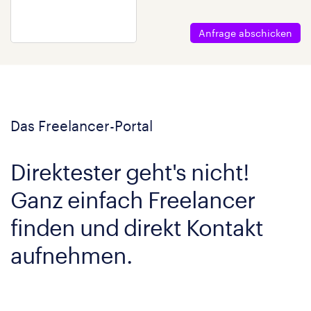
Anfrage abschicken
Das Freelancer-Portal
Direktester geht's nicht!
Ganz einfach Freelancer
finden und direkt Kontakt
aufnehmen.