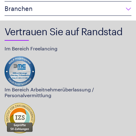
Branchen
Vertrauen Sie auf Randstad
Im Bereich Freelancing
Im Bereich Arbeitnehmerüberlassung /
Personalvermittlung