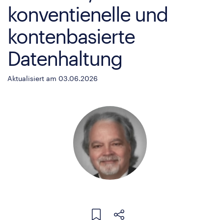
konventienelle und
kontenbasierte
Datenhaltung
Aktualisiert am 03.06.2026