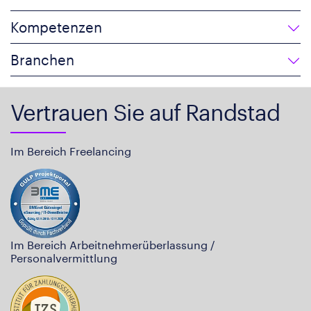
Kompetenzen
Branchen
Vertrauen Sie auf Randstad
Im Bereich Freelancing
Im Bereich Arbeitnehmerüberlassung /
Personalvermittlung