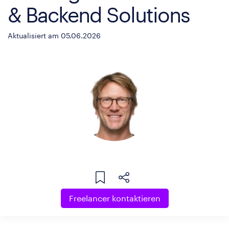
& Backend Solutions
Aktualisiert am 05.06.2026
Freelancer kontaktieren