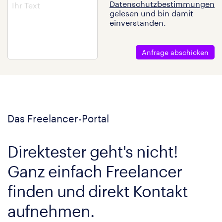
Datenschutzbestimmungen
gelesen und bin damit
einverstanden.
Anfrage abschicken
Das Freelancer-Portal
Direktester geht's nicht!
Ganz einfach Freelancer
finden und direkt Kontakt
aufnehmen.