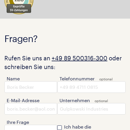
Fragen?
Rufen Sie uns an
+49 89 500316-300
oder
schreiben Sie uns:
Name
Telefonnummer
E-Mail-Adresse
Unternehmen
Ihre Frage
Ich habe die