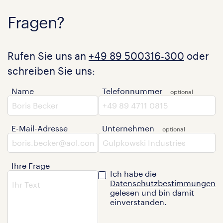
Fragen?
Rufen Sie uns an
+49 89 500316-300
oder
schreiben Sie uns:
Name
Telefonnummer
E-Mail-Adresse
Unternehmen
Ihre Frage
Ich habe die
Datenschutzbestimmungen
gelesen und bin damit
einverstanden.