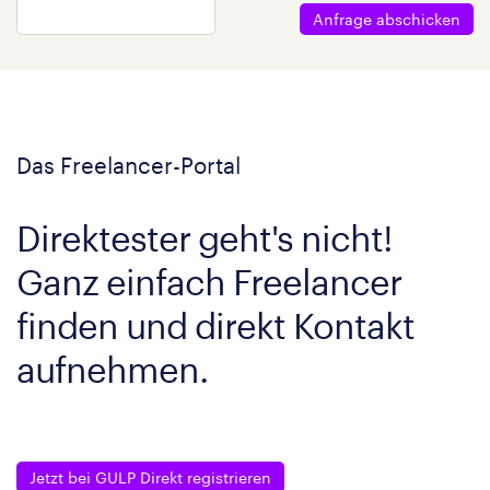
Anfrage abschicken
Das Freelancer-Portal
Direktester geht's nicht!
Ganz einfach Freelancer
finden und direkt Kontakt
aufnehmen.
Jetzt bei GULP Direkt registrieren