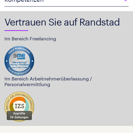
Vertrauen Sie auf Randstad
Im Bereich Freelancing
Im Bereich Arbeitnehmerüberlassung /
Personalvermittlung