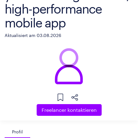
high-performance
mobile app
Aktualisiert am 03.08.2026
Freelancer kontaktieren
Profil