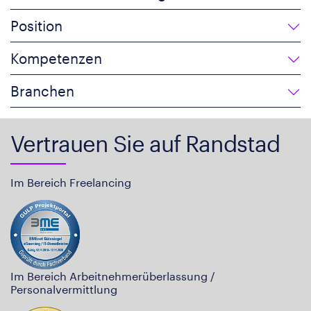
Position
Kompetenzen
Branchen
Vertrauen Sie auf Randstad
Im Bereich Freelancing
Im Bereich Arbeitnehmerüberlassung /
Personalvermittlung