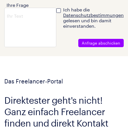
Ihre Frage
Ich habe die
Datenschutzbestimmungen
gelesen und bin damit
einverstanden.
Anfrage abschicken
Das Freelancer-Portal
Direktester geht's nicht!
Ganz einfach Freelancer
finden und direkt Kontakt