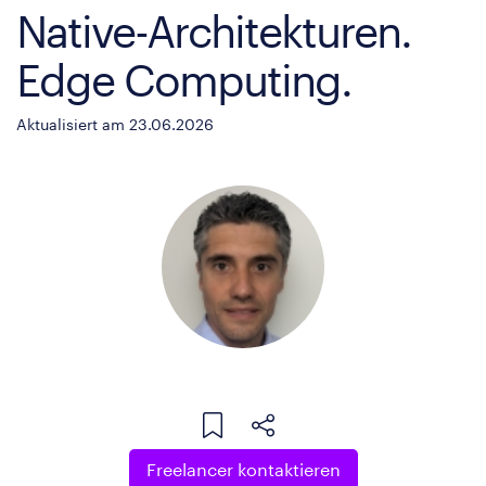
Native-Architekturen.
Edge Computing.
Aktualisiert am 23.06.2026
Freelancer kontaktieren