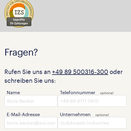
Fragen?
Rufen Sie uns an
+49 89 500316-300
oder
schreiben Sie uns:
Name
Telefonnummer
E-Mail-Adresse
Unternehmen