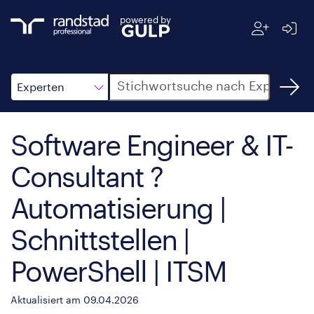
powered by
Suche
Experten
Software Engineer & IT-
Consultant ?
Automatisierung |
Schnittstellen |
PowerShell | ITSM
Aktualisiert am 09.04.2026