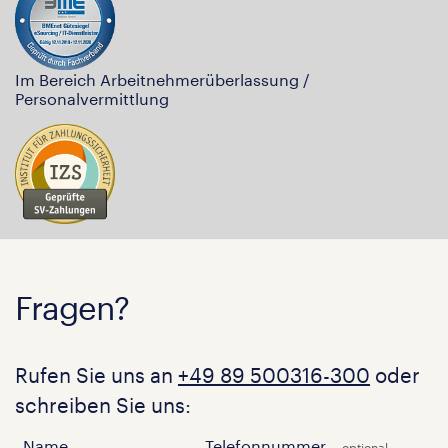
Im Bereich Arbeitnehmerüberlassung /
Personalvermittlung
Fragen?
Rufen Sie uns an
+49 89 500316-300
oder
schreiben Sie uns:
Name
Telefonnummer