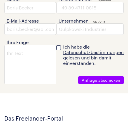
E-Mail-Adresse
Unternehmen
Ihre Frage
Ich habe die
Datenschutzbestimmungen
gelesen und bin damit
einverstanden.
Anfrage abschicken
Das Freelancer-Portal