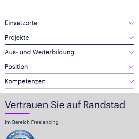
Einsatzorte
Projekte
Aus- und Weiterbildung
Position
Kompetenzen
Vertrauen Sie auf Randstad
Im Bereich Freelancing