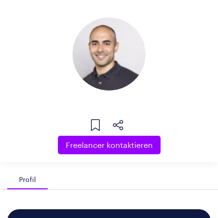
Freelancer kontaktieren
Profil