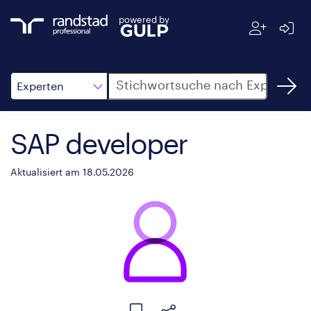
powered by
Suche
Experten
SAP developer
Aktualisiert am 18.05.2026