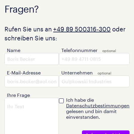
Fragen?
Rufen Sie uns an
+49 89 500316-300
oder
schreiben Sie uns:
Name
Telefonnummer
E-Mail-Adresse
Unternehmen
Ihre Frage
Ich habe die
Datenschutzbestimmungen
gelesen und bin damit
einverstanden.