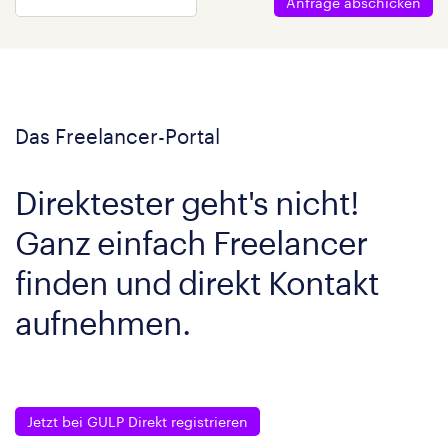
Anfrage abschicken
Das Freelancer-Portal
Direktester geht's nicht!
Ganz einfach Freelancer
finden und direkt Kontakt
aufnehmen.
Jetzt bei GULP Direkt registrieren