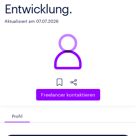
Entwicklung.
Aktualisiert am 07.07.2026
Freelancer kontaktieren
Profil