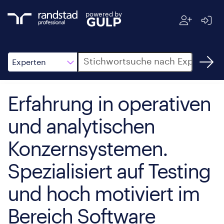
powered by
Suche
Experten
Erfahrung in operativen
und analytischen
Konzernsystemen.
Spezialisiert auf Testing
und hoch motiviert im
Bereich Software