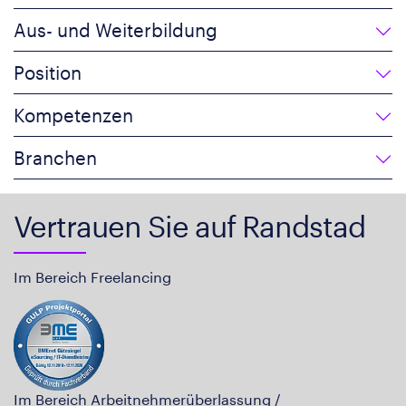
Aus- und Weiterbildung
Position
Kompetenzen
Branchen
Vertrauen Sie auf Randstad
Im Bereich Freelancing
Im Bereich Arbeitnehmerüberlassung /