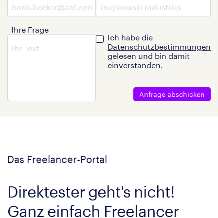
Ihre Frage
Ich habe die
Datenschutzbestimmungen
gelesen und bin damit
einverstanden.
Anfrage abschicken
Das Freelancer-Portal
Direktester geht's nicht!
Ganz einfach Freelancer