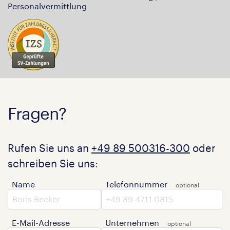
Personalvermittlung
Fragen?
Rufen Sie uns an
+49 89 500316-300
oder
schreiben Sie uns:
Name
Telefonnummer
E-Mail-Adresse
Unternehmen