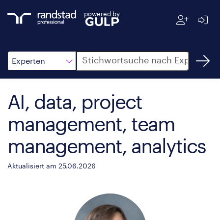
powered by
Suche
Experten
AI, data, project
management, team
management, analytics
Aktualisiert am 25.06.2026