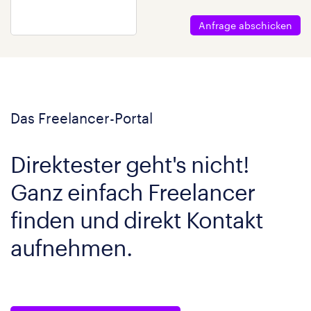
Anfrage abschicken
Das Freelancer-Portal
Direktester geht's nicht!
Ganz einfach Freelancer
finden und direkt Kontakt
aufnehmen.