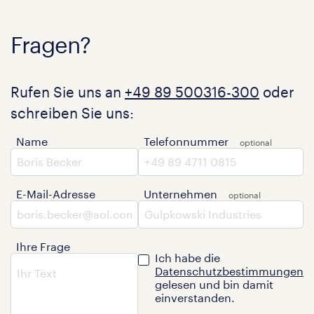
Fragen?
Rufen Sie uns an
+49 89 500316-300
oder
schreiben Sie uns:
Name
Telefonnummer
E-Mail-Adresse
Unternehmen
Ihre Frage
Ich habe die
Datenschutzbestimmungen
gelesen und bin damit
einverstanden.