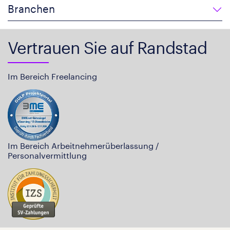
Branchen
Vertrauen Sie auf Randstad
Im Bereich Freelancing
Im Bereich Arbeitnehmerüberlassung /
Personalvermittlung