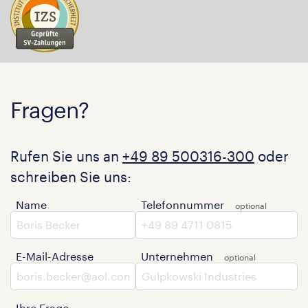
Fragen?
Rufen Sie uns an
+49 89 500316-300
oder
schreiben Sie uns:
Name
Telefonnummer
E-Mail-Adresse
Unternehmen
Ihre Frage