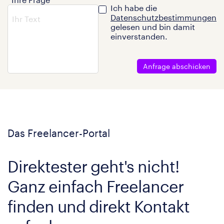
Ich habe die
Datenschutzbestimmungen
gelesen und bin damit
einverstanden.
Anfrage abschicken
Das Freelancer-Portal
Direktester geht's nicht!
Ganz einfach Freelancer
finden und direkt Kontakt