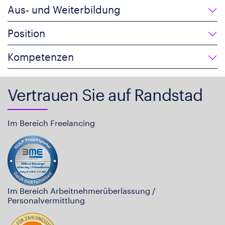
Aus- und Weiterbildung
Position
Kompetenzen
Vertrauen Sie auf Randstad
Im Bereich Freelancing
Im Bereich Arbeitnehmerüberlassung /
Personalvermittlung