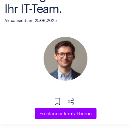
Ihr IT-Team.
Aktualisiert am 25.06.2025
Freelancer kontaktieren