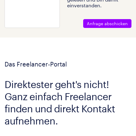
einverstanden.
Anfrage abschicken
Das Freelancer-Portal
Direktester geht's nicht!
Ganz einfach Freelancer
finden und direkt Kontakt
aufnehmen.