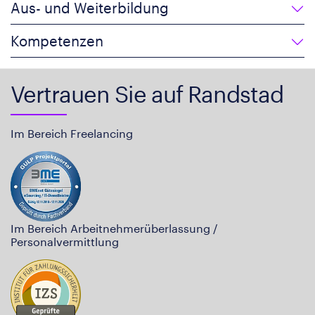
Aus- und Weiterbildung
Kompetenzen
Vertrauen Sie auf Randstad
Im Bereich Freelancing
Im Bereich Arbeitnehmerüberlassung /
Personalvermittlung