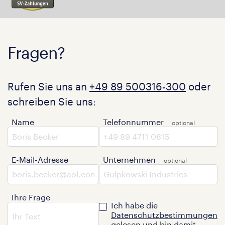
Fragen?
Rufen Sie uns an
+49 89 500316-300
oder
schreiben Sie uns:
Name
Telefonnummer
E-Mail-Adresse
Unternehmen
Ihre Frage
Ich habe die
Datenschutzbestimmungen
gelesen und bin damit