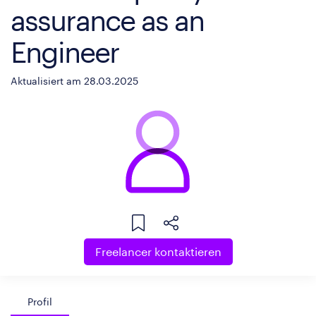
assurance as an
Engineer
Aktualisiert am 28.03.2025
Freelancer kontaktieren
Profil