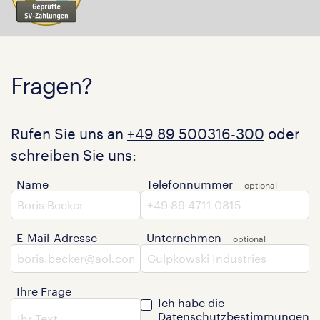
Fragen?
Rufen Sie uns an
+49 89 500316-300
oder
schreiben Sie uns:
Name
Telefonnummer
E-Mail-Adresse
Unternehmen
Ihre Frage
Ich habe die
Datenschutzbestimmungen