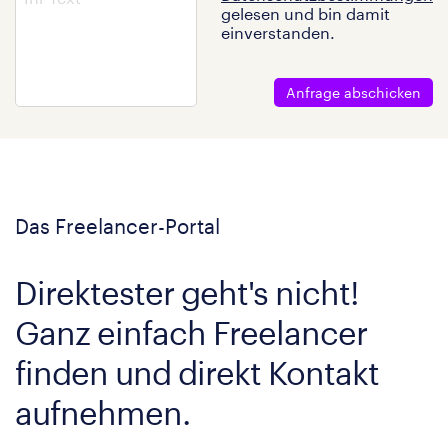
gelesen und bin damit
einverstanden.
Anfrage abschicken
Das Freelancer-Portal
Direktester geht's nicht!
Ganz einfach Freelancer
finden und direkt Kontakt
aufnehmen.