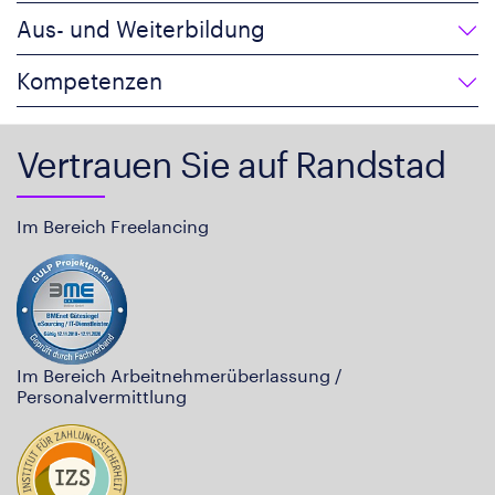
Aus- und Weiterbildung
Kompetenzen
Vertrauen Sie auf Randstad
Im Bereich Freelancing
Im Bereich Arbeitnehmerüberlassung /
Personalvermittlung