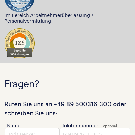
Im Bereich Arbeitnehmerüberlassung /
Personalvermittlung
Fragen?
Rufen Sie uns an
+49 89 500316-300
oder
schreiben Sie uns:
Name
Telefonnummer