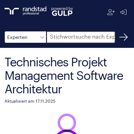
powered by
Suche
Experten
Technisches Projekt
Management Software
Architektur
Aktualisiert am 17.11.2025