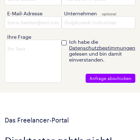
E-Mail-Adresse
Unternehmen
Ihre Frage
Ich habe die
Datenschutzbestimmungen
gelesen und bin damit
einverstanden.
Anfrage abschicken
Das Freelancer-Portal