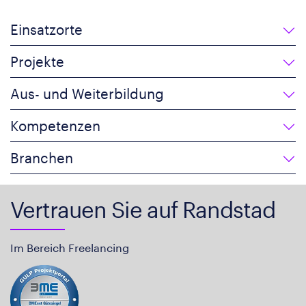
Einsatzorte
Projekte
Aus- und Weiterbildung
Kompetenzen
Branchen
Vertrauen Sie auf Randstad
Im Bereich Freelancing