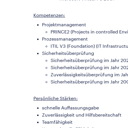
Kompetenzen:
Projektmanagement
PRINCE2 (Projects in controlled En
Prozessmanagement
ITIL V3 (Foundation) (IT Infrastructu
Sicherheitsüberprüfung
Sicherheitsüberprüfung im Jahr 202
Sicherheitsüberprüfung im Jahr 202
Zuverlässigkeitsüberprüfung im Ja
Sicherheitsüberprüfung im Jahr 200
Persönliche Stärken:
schnelle Auffassungsgabe
Zuverlässigkeit und Hilfsbereitschaft
Teamfähigkeit