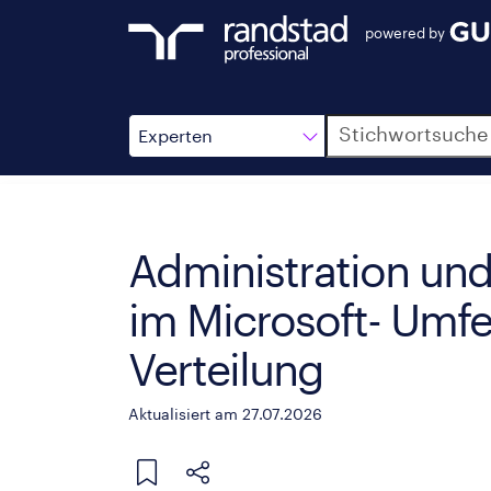
powered by
Suche
Experten
Administration und
im Microsoft- Umf
Verteilung
Aktualisiert am 27.07.2026