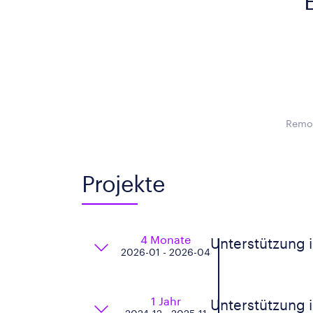
Remot
Projekte
4 Monate
Unterstützung i
2026-01 - 2026-04
1 Jahr
Unterstützung 