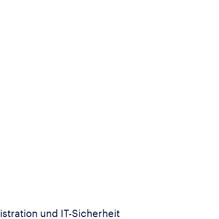
tration und IT-Sicherheit