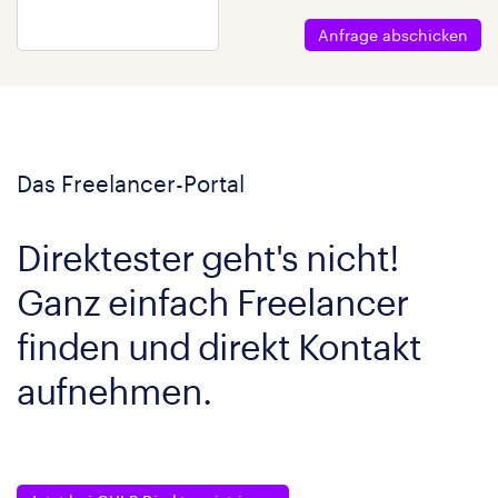
Anfrage abschicken
Das Freelancer-Portal
Direktester geht's nicht!
Ganz einfach Freelancer
finden und direkt Kontakt
aufnehmen.