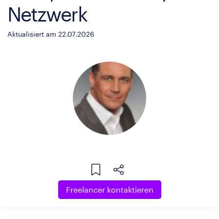
Netzwerk
Aktualisiert am 22.07.2026
Freelancer kontaktieren