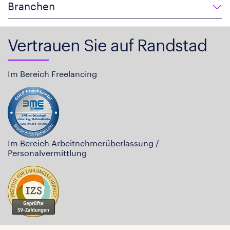
Branchen
Vertrauen Sie auf Randstad
Im Bereich Freelancing
Im Bereich Arbeitnehmerüberlassung /
Personalvermittlung