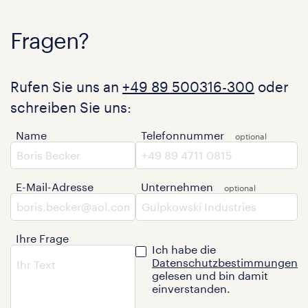
Fragen?
Rufen Sie uns an
+49 89 500316-300
oder
schreiben Sie uns:
Name
Telefonnummer
E-Mail-Adresse
Unternehmen
Ihre Frage
Ich habe die
Datenschutzbestimmungen
gelesen und bin damit
einverstanden.