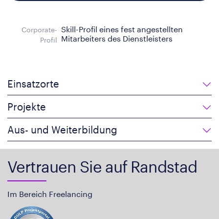
Skill-Profil eines fest angestellten
Corporate-
Mitarbeiters des Dienstleisters
Profil
Einsatzorte
Projekte
Aus- und Weiterbildung
Vertrauen Sie auf Randstad
Im Bereich Freelancing