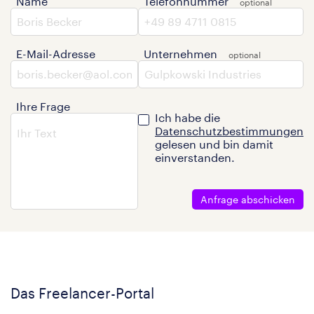
Name
Telefonnummer
E-Mail-Adresse
Unternehmen
Ihre Frage
Ich habe die
Datenschutzbestimmungen
gelesen und bin damit
einverstanden.
Anfrage abschicken
Das Freelancer-Portal