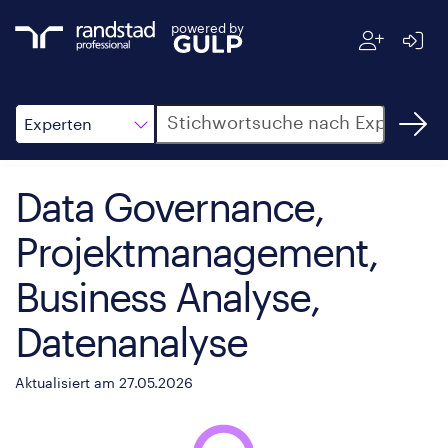
powered by
Suche
Experten
Data Governance,
Projektmanagement,
Business Analyse,
Datenanalyse
Aktualisiert am 27.05.2026