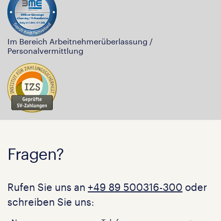
Im Bereich Arbeitnehmerüberlassung /
Personalvermittlung
Fragen?
Rufen Sie uns an
+49 89 500316-300
oder
schreiben Sie uns: