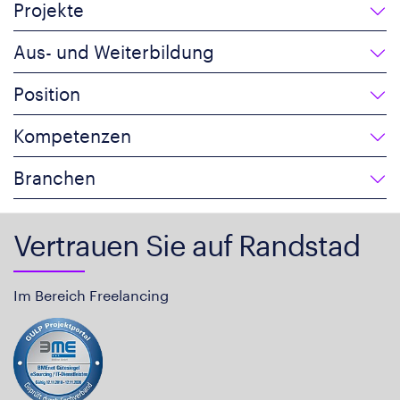
Projekte
Aus- und Weiterbildung
Position
Kompetenzen
Branchen
Vertrauen Sie auf Randstad
Im Bereich Freelancing