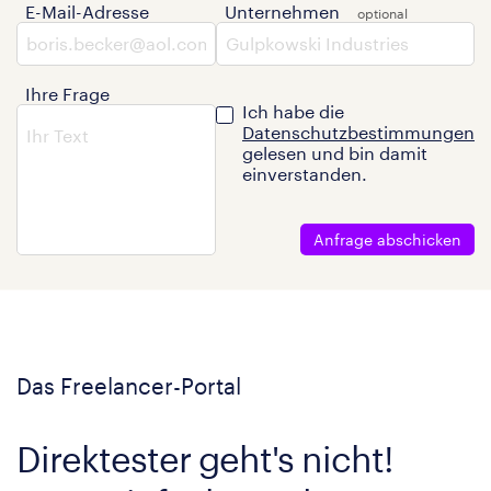
E-Mail-Adresse
Unternehmen
Ihre Frage
Ich habe die
Datenschutzbestimmungen
gelesen und bin damit
einverstanden.
Anfrage abschicken
Das Freelancer-Portal
Direktester geht's nicht!