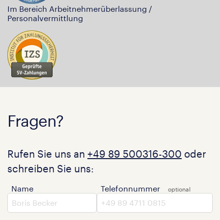
Im Bereich Arbeitnehmerüberlassung /
Personalvermittlung
Fragen?
Rufen Sie uns an
+49 89 500316-300
oder
schreiben Sie uns:
Name
Telefonnummer