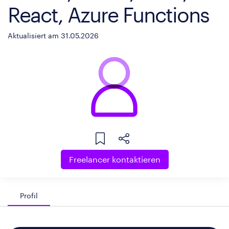
React, Azure Functions
Aktualisiert am 31.05.2026
Freelancer kontaktieren
Profil