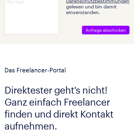
Datenschutzbestimmungen
gelesen und bin damit
einverstanden.
Anfrage abschicken
Das Freelancer-Portal
Direktester geht's nicht!
Ganz einfach Freelancer
finden und direkt Kontakt
aufnehmen.