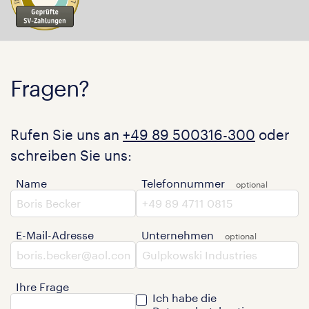
Fragen?
Rufen Sie uns an
+49 89 500316-300
oder
schreiben Sie uns:
Name
Telefonnummer
E-Mail-Adresse
Unternehmen
Ihre Frage
Ich habe die