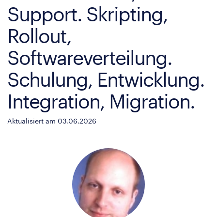
Support. Skripting,
Rollout,
Softwareverteilung.
Schulung, Entwicklung.
Integration, Migration.
Aktualisiert am 03.06.2026