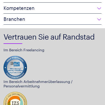
Kompetenzen
Branchen
Vertrauen Sie auf Randstad
Im Bereich Freelancing
Im Bereich Arbeitnehmerüberlassung /
Personalvermittlung