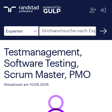
powered by
Suche
Experten
Testmanagement,
Software Testing,
Scrum Master, PMO
Aktualisiert am 10.06.2026