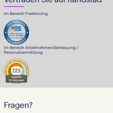
Im Bereich Freelancing
Im Bereich Arbeitnehmerüberlassung /
Personalvermittlung
Fragen?