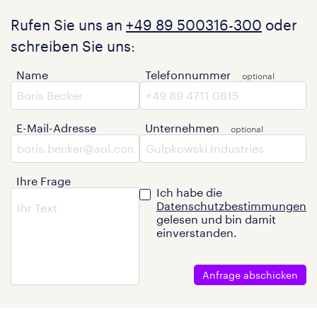
Rufen Sie uns an
+49 89 500316-300
oder
schreiben Sie uns:
Name
Telefonnummer
E-Mail-Adresse
Unternehmen
Ihre Frage
Ich habe die
Datenschutzbestimmungen
gelesen und bin damit
einverstanden.
Anfrage abschicken