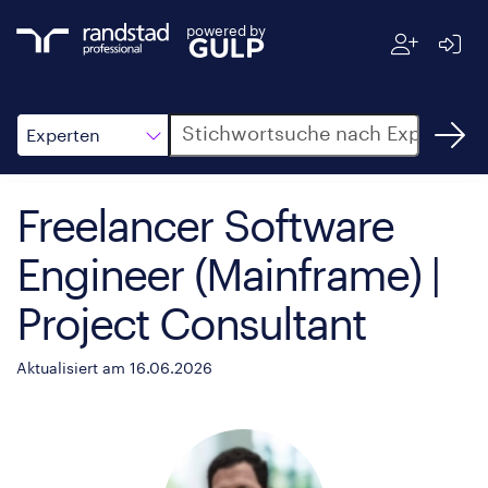
powered by
Suche
Experten
Freelancer Software
Engineer (Mainframe) |
Project Consultant
Aktualisiert am 16.06.2026