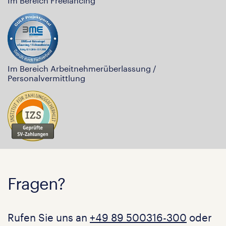
Im Bereich Freelancing
Im Bereich Arbeitnehmerüberlassung /
Personalvermittlung
Fragen?
Rufen Sie uns an
+49 89 500316-300
oder