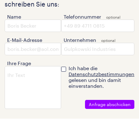
schreiben Sie uns:
Name
Telefonnummer
E-Mail-Adresse
Unternehmen
Ihre Frage
Ich habe die
Datenschutzbestimmungen
gelesen und bin damit
einverstanden.
Anfrage abschicken