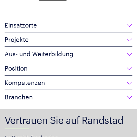
Einsatzorte
Projekte
Aus- und Weiterbildung
Position
Kompetenzen
Branchen
Vertrauen Sie auf Randstad