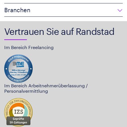
Branchen
Vertrauen Sie auf Randstad
Im Bereich Freelancing
Im Bereich Arbeitnehmerüberlassung /
Personalvermittlung