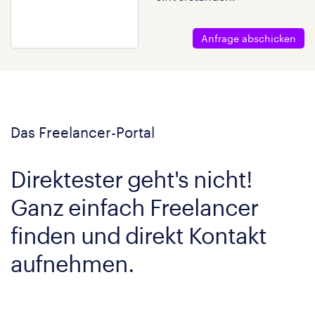
Anfrage abschicken
Das Freelancer-Portal
Direktester geht's nicht!
Ganz einfach Freelancer
finden und direkt Kontakt
aufnehmen.