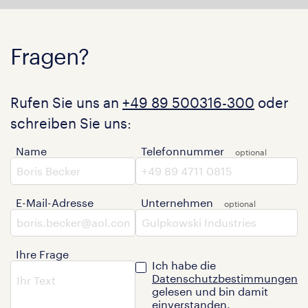
Fragen?
Rufen Sie uns an
+49 89 500316-300
oder
schreiben Sie uns:
Name
Telefonnummer
E-Mail-Adresse
Unternehmen
Ihre Frage
Ich habe die
Datenschutzbestimmungen
gelesen und bin damit
einverstanden.