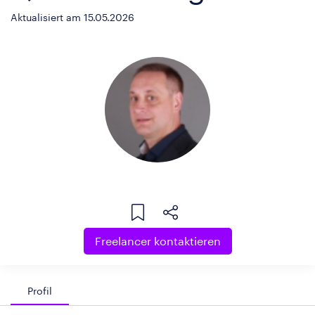
Aktualisiert am 15.05.2026
Freelancer kontaktieren
Profil