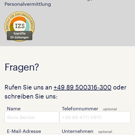
Personalvermittlung
Fragen?
Rufen Sie uns an
+49 89 500316-300
oder
schreiben Sie uns:
Name
Telefonnummer
E-Mail-Adresse
Unternehmen