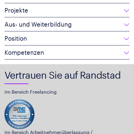
Projekte
Aus- und Weiterbildung
Position
Kompetenzen
Vertrauen Sie auf Randstad
Im Bereich Freelancing
Im Bereich Arbeitnehmerüberlassung /