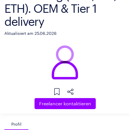
ETH). OEM & Tier 1
delivery
Aktualisiert am 25.06.2026
Freelancer kontaktieren
Profil