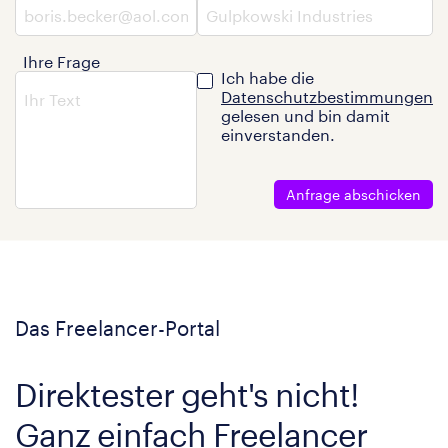
Ihre Frage
Ich habe die
Datenschutzbestimmungen
gelesen und bin damit
einverstanden.
Anfrage abschicken
Das Freelancer-Portal
Direktester geht's nicht!
Ganz einfach Freelancer