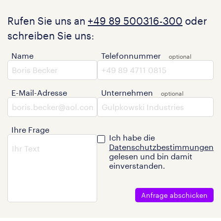
Rufen Sie uns an
+49 89 500316-300
oder
schreiben Sie uns:
Name
Telefonnummer
E-Mail-Adresse
Unternehmen
Ihre Frage
Ich habe die
Datenschutzbestimmungen
gelesen und bin damit
einverstanden.
Anfrage abschicken