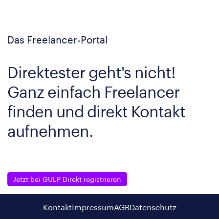
Das Freelancer-Portal
Direktester geht's nicht!
Ganz einfach Freelancer
finden und direkt Kontakt
aufnehmen.
Jetzt bei GULP Direkt registrieren
Kontakt
Impressum
AGB
Datenschutz