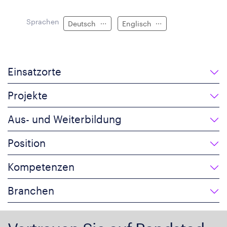
Sprachen
Deutsch
Englisch
Einsatzorte
Projekte
Aus- und Weiterbildung
Position
Kompetenzen
Branchen