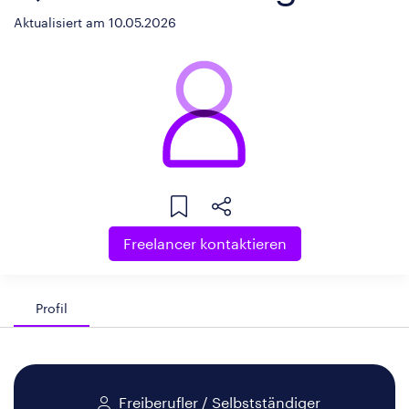
Aktualisiert am 10.05.2026
Freelancer kontaktieren
Profil
Freiberufler / Selbstständiger