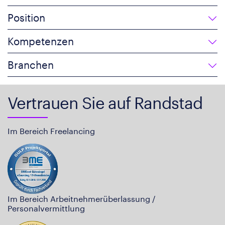
Position
Kompetenzen
Branchen
Vertrauen Sie auf Randstad
Im Bereich Freelancing
Im Bereich Arbeitnehmerüberlassung /
Personalvermittlung