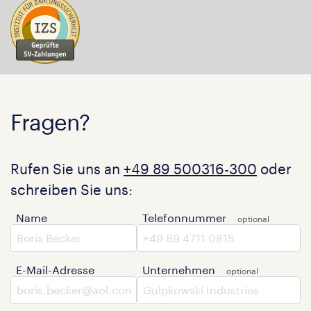
Fragen?
Rufen Sie uns an
+49 89 500316-300
oder
schreiben Sie uns:
Name
Telefonnummer
E-Mail-Adresse
Unternehmen