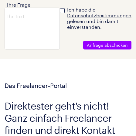
Ihre Frage
Ich habe die
Datenschutzbestimmungen
gelesen und bin damit
einverstanden.
Anfrage abschicken
Das Freelancer-Portal
Direktester geht's nicht!
Ganz einfach Freelancer
finden und direkt Kontakt