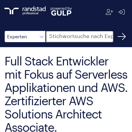
powered by
Suche
Experten
Full Stack Entwickler
mit Fokus auf Serverless
Applikationen und AWS.
Zertifizierter AWS
Solutions Architect
Associate.