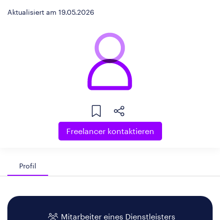
Aktualisiert am 19.05.2026
Freelancer kontaktieren
Profil
Mitarbeiter eines Dienstleisters