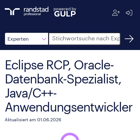
powered by
Suche
Experten
Eclipse RCP, Oracle-
Datenbank-Spezialist,
Java/C++-
Anwendungsentwickler
Aktualisiert am 01.06.2026