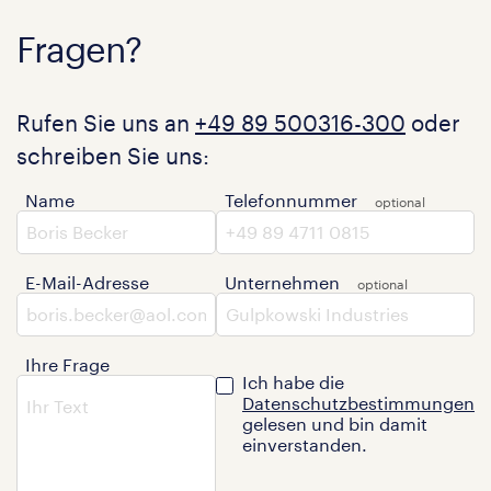
Fragen?
Rufen Sie uns an
+49 89 500316-300
oder
schreiben Sie uns:
Name
Telefonnummer
E-Mail-Adresse
Unternehmen
Ihre Frage
Ich habe die
Datenschutzbestimmungen
gelesen und bin damit
einverstanden.