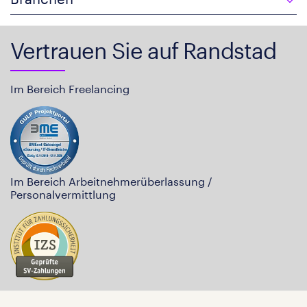
Vertrauen Sie auf Randstad
Im Bereich Freelancing
Im Bereich Arbeitnehmerüberlassung /
Personalvermittlung