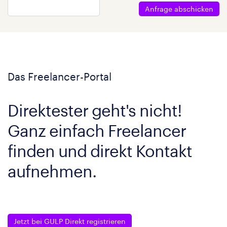
Anfrage abschicken
Das Freelancer-Portal
Direktester geht's nicht!
Ganz einfach Freelancer
finden und direkt Kontakt
aufnehmen.
Jetzt bei GULP Direkt registrieren