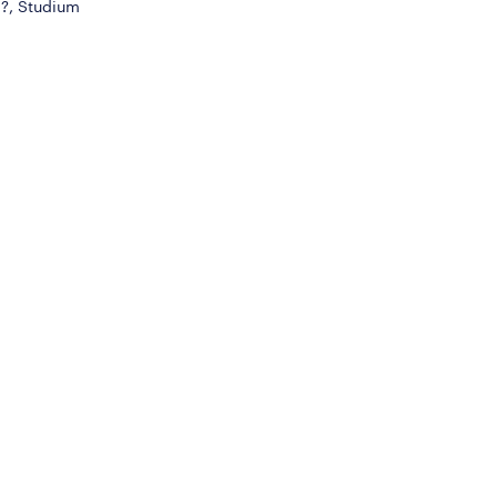
?, Studium