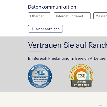
Datenkommunikation
Ethernet
Internet, Intranet
Messa
Mehr anzeigen
Vertrauen Sie auf Rand
Im Bereich Freelancing
Im Bereich Arbeitne