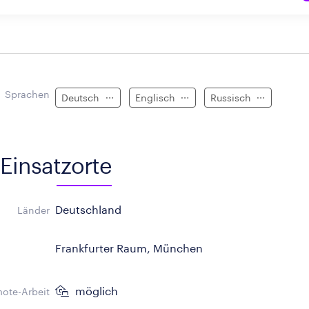
Sprachen
Deutsch
Englisch
Russisch
Einsatzorte
Deutschland
Länder
Frankfurter Raum, München
möglich
ote-Arbeit