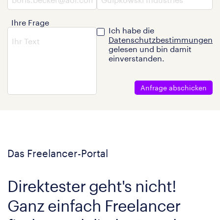
Ihre Frage
Ich habe die
Datenschutzbestimmungen
gelesen und bin damit
einverstanden.
Anfrage abschicken
Das Freelancer-Portal
Direktester geht's nicht!
Ganz einfach Freelancer