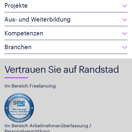
Projekte
Aus- und Weiterbildung
Kompetenzen
Branchen
Vertrauen Sie auf Randstad
Im Bereich Freelancing
Im Bereich Arbeitnehmerüberlassung /
Personalvermittlung