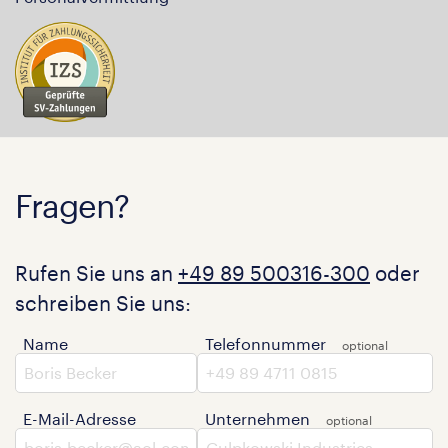
Fragen?
Rufen Sie uns an
+49 89 500316-300
oder
schreiben Sie uns:
Name
Telefonnummer
E-Mail-Adresse
Unternehmen