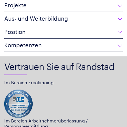
Projekte
Aus- und Weiterbildung
Position
Kompetenzen
Vertrauen Sie auf Randstad
Im Bereich Freelancing
Im Bereich Arbeitnehmerüberlassung /
Personalvermittlung