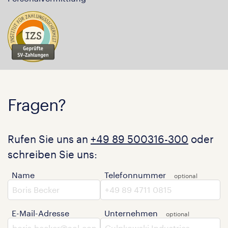
Fragen?
Rufen Sie uns an
+49 89 500316-300
oder
schreiben Sie uns:
Name
Telefonnummer
E-Mail-Adresse
Unternehmen