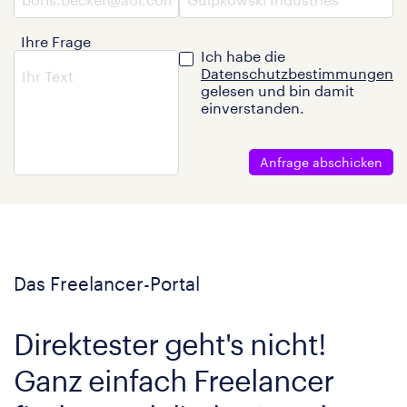
Ihre Frage
Ich habe die
Datenschutzbestimmungen
gelesen und bin damit
einverstanden.
Anfrage abschicken
Das Freelancer-Portal
Direktester geht's nicht!
Ganz einfach Freelancer