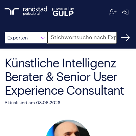
powered by
Suche
Experten
Künstliche Intelligenz
Berater & Senior User
Experience Consultant
Aktualisiert am 03.06.2026