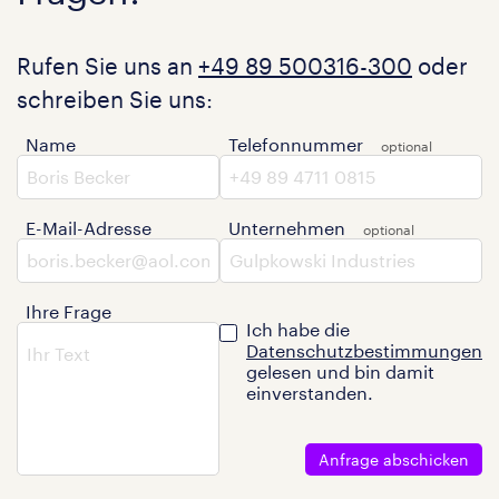
Rufen Sie uns an
+49 89 500316-300
oder
schreiben Sie uns:
Name
Telefonnummer
E-Mail-Adresse
Unternehmen
Ihre Frage
Ich habe die
Datenschutzbestimmungen
gelesen und bin damit
einverstanden.
Anfrage abschicken