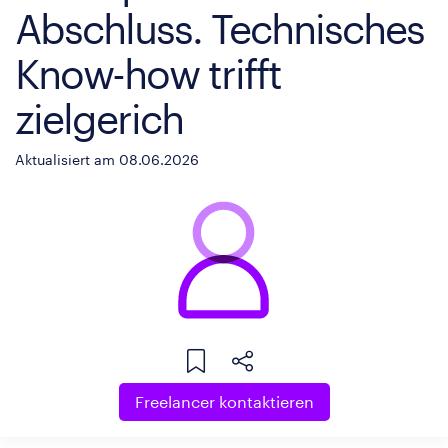
Abschluss. Technisches
Know-how trifft
zielgerich
Aktualisiert am 08.06.2026
Freelancer kontaktieren