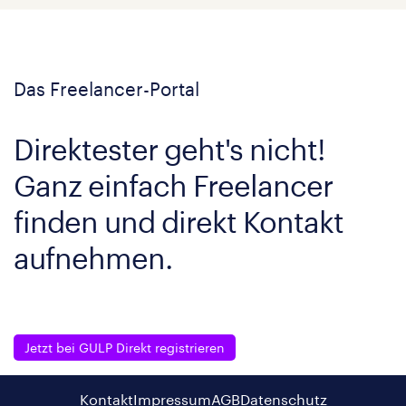
Das Freelancer-Portal
Direktester geht's nicht!
Ganz einfach Freelancer
finden und direkt Kontakt
aufnehmen.
Jetzt bei GULP Direkt registrieren
Kontakt
Impressum
AGB
Datenschutz