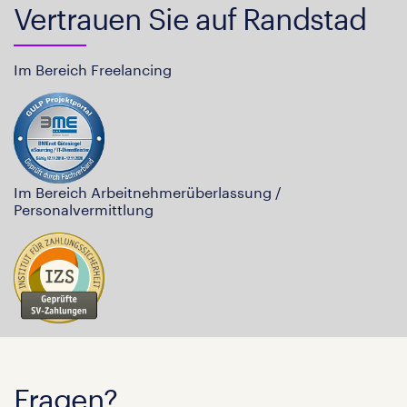
Vertrauen Sie auf Randstad
Im Bereich Freelancing
Im Bereich Arbeitnehmerüberlassung /
Personalvermittlung
Fragen?